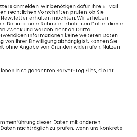
tters anmelden. Wir benötigen dafür Ihre E-Mail-
 rechtlichen Vorschriften prüfen, ob Sie
 Newsletter erhalten möchten. Wir erheben
hen. Die in diesem Rahmen erhobenen Daten dienen
en Zweck und werden nicht an Dritte
otwendigen Informationen keine weiteren Daten
von Ihrer Einwilligung abhängig ist, können Sie
zeit ohne Angabe von Gründen widerrufen. Nutzen
onen in so genannten Server-Log Files, die Ihr
sammenführung dieser Daten mit anderen
 Daten nachträglich zu prüfen, wenn uns konkrete